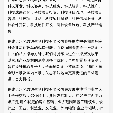
科技开发、科技咨询、科技服务、科技培训、科技推广、
科技成果转化；科技项目投资、科技项目管理、科技项目
咨询、科技项目评估、科技项目融资；科技信息服务、科
技软件开发、科技硬件开发、科技设备制造、科技产品销
售
福建长乐区思源生物科技有限公司将根据党中央和国务院
对企业深化改革的战略部署，并遵循国资委关于推动企业
壮大的相关指导方针，我们将持续推进企业深层次改革，
以实现产业结构的深度调整与优化，合理配置各项资源，
旨在提升核心竞争力，全面刷新企业整体素质。我们面向
全球市场及国内市场，矢志不渝地向更高更远的目标迈
进，奋力拼搏。
福建长乐区思源生物科技有限公司在发展中注重与业界人
士合作交流，强强联手，共同发展壮大。在客户层面中力
求广泛 建立稳定的客户基础，业务范围涵盖了建筑业、设
计业、工业、制造业、文化业、外商独资 企业等领域，针