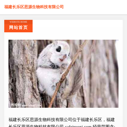
福建长乐区思源生物科技有限公司
WEBSITE HOME
网站首页
福建长乐区思源生物科技有限公司位于福建长乐区，福建
长乐区思源生物科技有限公司 cafeirooni.com 经营范围含: