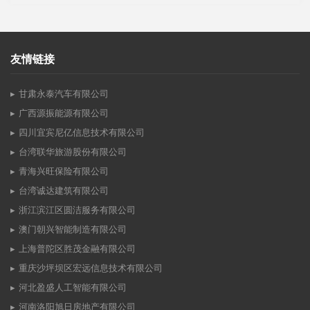
友情链接
甘肃永泰汽车有限公司
广西源振能源有限公司
四川宜宾尼亿信息技术有限公司
台湾联华旅游股份有限公司
青海兴旺保险有限公司
台湾诚达建筑有限公司
浙江滨江区圆洁服务有限公司
澳门朝兴智能制造有限公司
上海普陀区胜茂金融有限公司
重庆沙坪坝区宏远信息技术有限公司
河北盈盛人工智能有限公司
河南洛阳旭日房地产有限公司