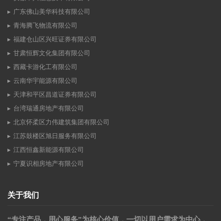
广东佛山美华科技有限公司
青海腾飞物流有限公司
福建仓山区兴旺证券有限公司
甘肃恒辉文化集团有限公司
西藏卡游化工有限公司
云南华宇能源有限公司
天津和平区昌道证券有限公司
台湾瑞通房地产有限公司
北京怀柔区力伟建筑集团有限公司
江苏鼓楼区旭日服务有限公司
江西恒鑫新能源有限公司
宁夏识相房地产有限公司
关于我们
“专注产品，用心服务”为核心价值，一切以用户需求为中心，