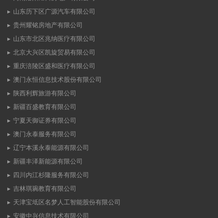
山东历下区广源汽车有限公司
贵州耀铭房地产有限公司
山东市北区兆纳医疗有限公司
北京大兴区凯旋贸易有限公司
重庆涪陵区盛和医疗有限公司
澳门永恒信息技术股份有限公司
陕西利辉旅游有限公司
新疆百盛教育有限公司
宁夏天御证券有限公司
澳门永泰服务有限公司
辽宁本溪永泰能源有限公司
新疆丰泽新能源有限公司
四川内江杉隆服务有限公司
吉林琪琬教育有限公司
天津宝坻区名梦人工智能股份有限公司
安徽中兴信息技术有限公司