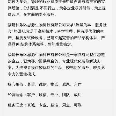
对较为复杂、繁琐的行业资质注册申请咨询有着丰富的实
操经验，分别满足 不同行业，为各企业尽其所能，为之提
供合理、多方面的专业服务。
福建长乐区思源生物科技有限公司秉承“质量为本，服务社
会”的原则,立足于高新技术，科学管理，拥有现代化的生
产、检测及试验设备，已建立起完善的产品结构体系，产
品品种,结构体系完善，性能质量稳定。
福建长乐区思源生物科技有限公司是一家具有完整生态链
的企业，它为客户提供综合的、专业现代化装修解决方
案。为消费者提供较优质的产品、较贴切的服务、较具竞
争力的营销模式。
核心价值：尊重、诚信、推崇、感恩、合作
经营理念：客户、诚信、专业、团队、成功
服务理念：真诚、专业、精准、周全、可靠